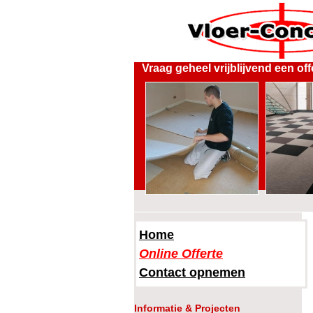
Vraag geheel vrijblijvend een off
Home
Online Offerte
Contact opnemen
Informatie & Projecten