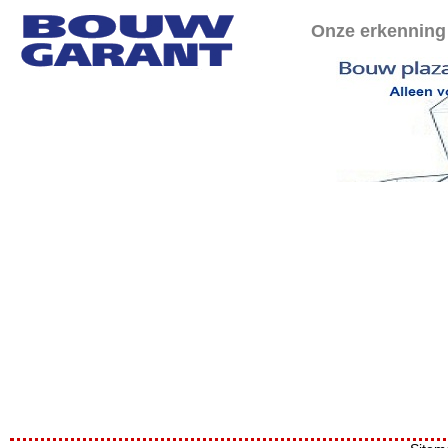
Onze erkenning